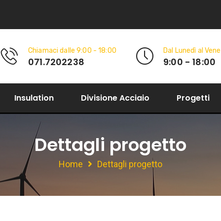
Chiamaci dalle 9:00 - 18:00
Dal Lunedì al Vene
071.7202238
9:00 - 18:00
Insulation
Divisione Acciaio
Progetti
Dettagli progetto
Home
Dettagli progetto