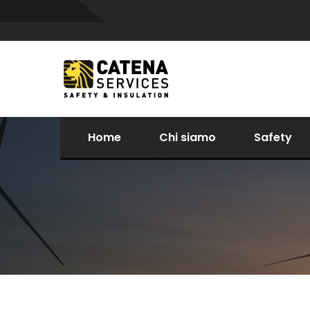
Home
Chi siamo
Safety