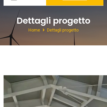
Dettagli progetto
Home
Dettagli progetto