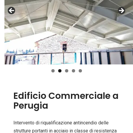
Edificio Commerciale a
Perugia
Intervento di riqualificazione antincendio delle
strutture portanti in acciaio in classe di resistenza